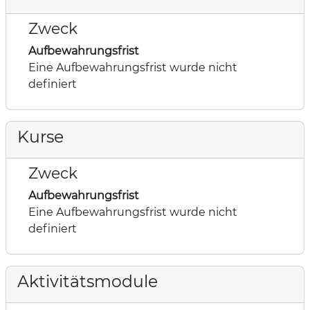
Zweck
Aufbewahrungsfrist
Eine Aufbewahrungsfrist wurde nicht
definiert
Kurse
Zweck
Aufbewahrungsfrist
Eine Aufbewahrungsfrist wurde nicht
definiert
Aktivitätsmodule