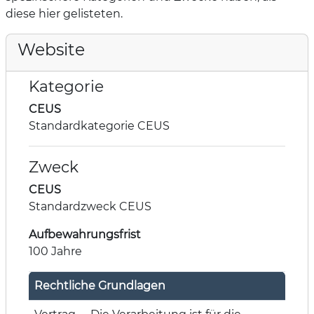
diese hier gelisteten.
Website
Kategorie
CEUS
Standardkategorie CEUS
Zweck
CEUS
Standardzweck CEUS
Aufbewahrungsfrist
100 Jahre
Rechtliche Grundlagen