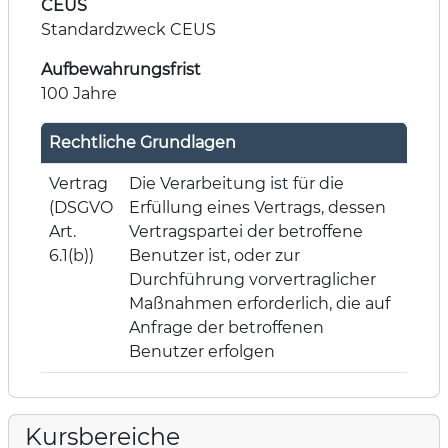
CEUS
Standardzweck CEUS
Aufbewahrungsfrist
100 Jahre
Rechtliche Grundlagen
Vertrag
Die Verarbeitung ist für die
(DSGVO
Erfüllung eines Vertrags, dessen
Art.
Vertragspartei der betroffene
6.1(b))
Benutzer ist, oder zur
Durchführung vorvertraglicher
Maßnahmen erforderlich, die auf
Anfrage der betroffenen
Benutzer erfolgen
Kursbereiche