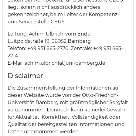
liegt, sofern nicht ausdrücklich anders
gekennzeichnet, beim Leiter der Kompetenz-
und Servicestelle CEUS.
Leitung: Achim Ulbrich-vom Ende
Luitpoldstraße 19, 96052 Bamberg
Telefon: +49 951 863-2770, Zentrale: +49 951 863-
2714
E-Mail: achim.ulbrich(at)uni-bamberg.de
Disclaimer
Die Zusammenstellung der Informationen auf
dieser Website wurde von der Otto-Friedrich-
Universität Bamberg mit größtmöglicher Sorgfalt
vorgenommen. Dennoch kann keinerlei Gewähr
für Aktualität, Korrektheit, Vollständigkeit oder
Qualität der bereitgestellten Informationen und
Daten übernommen werden.