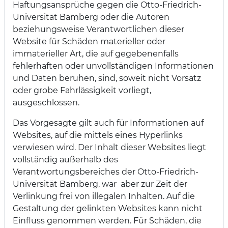
Haftungsansprüche gegen die Otto-Friedrich-
Universität Bamberg oder die Autoren
beziehungsweise Verantwortlichen dieser
Website für Schäden materieller oder
immaterieller Art, die auf gegebenenfalls
fehlerhaften oder unvollständigen Informationen
und Daten beruhen, sind, soweit nicht Vorsatz
oder grobe Fahrlässigkeit vorliegt,
ausgeschlossen.
Das Vorgesagte gilt auch für Informationen auf
Websites, auf die mittels eines Hyperlinks
verwiesen wird. Der Inhalt dieser Websites liegt
vollständig außerhalb des
Verantwortungsbereiches der Otto-Friedrich-
Universität Bamberg, war aber zur Zeit der
Verlinkung frei von illegalen Inhalten. Auf die
Gestaltung der gelinkten Websites kann nicht
Einfluss genommen werden. Für Schäden, die