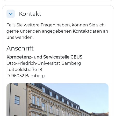
Kontakt
Einklappen
Falls Sie weitere Fragen haben, können Sie sich
gerne unter den angegebenen Kontaktdaten an
uns wenden.
Anschrift
Kompetenz- und Servicestelle CEUS
Otto-Friedrich-Universität Bamberg
Luitpoldstraße 19
D-96052 Bamberg