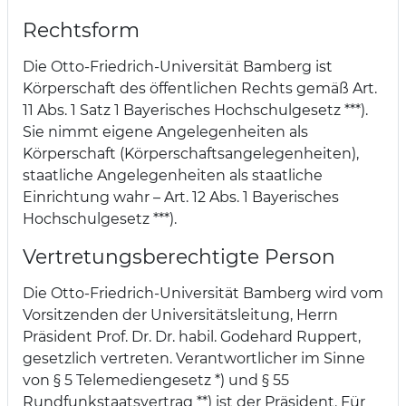
Rechtsform
Die Otto-Friedrich-Universität Bamberg ist
Körperschaft des öffentlichen Rechts gemäß Art.
11 Abs. 1 Satz 1 Bayerisches Hochschulgesetz ***).
Sie nimmt eigene Angelegenheiten als
Körperschaft (Körperschaftsangelegenheiten),
staatliche Angelegenheiten als staatliche
Einrichtung wahr – Art. 12 Abs. 1 Bayerisches
Hochschulgesetz ***).
Vertretungsberechtigte Person
Die Otto-Friedrich-Universität Bamberg wird vom
Vorsitzenden der Universitätsleitung, Herrn
Präsident Prof. Dr. Dr. habil. Godehard Ruppert,
gesetzlich vertreten. Verantwortlicher im Sinne
von § 5 Telemediengesetz *) und § 55
Rundfunkstaatsvertrag **) ist der Präsident. Für