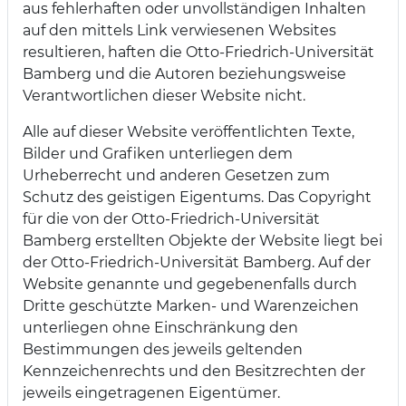
aus fehlerhaften oder unvollständigen Inhalten
auf den mittels Link verwiesenen Websites
resultieren, haften die Otto-Friedrich-Universität
Bamberg und die Autoren beziehungsweise
Verantwortlichen dieser Website nicht.
Alle auf dieser Website veröffentlichten Texte,
Bilder und Grafiken unterliegen dem
Urheberrecht und anderen Gesetzen zum
Schutz des geistigen Eigentums. Das Copyright
für die von der Otto-Friedrich-Universität
Bamberg erstellten Objekte der Website liegt bei
der Otto-Friedrich-Universität Bamberg. Auf der
Website genannte und gegebenenfalls durch
Dritte geschützte Marken- und Warenzeichen
unterliegen ohne Einschränkung den
Bestimmungen des jeweils geltenden
Kennzeichenrechts und den Besitzrechten der
jeweils eingetragenen Eigentümer.