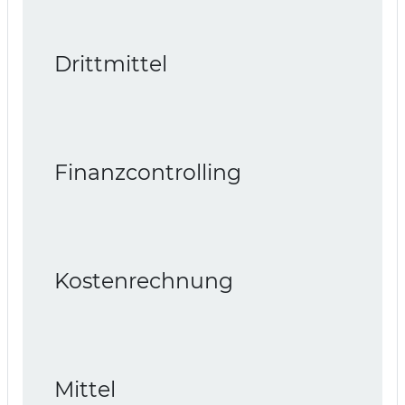
Drittmittel
Finanzcontrolling
Kostenrechnung
Mittel