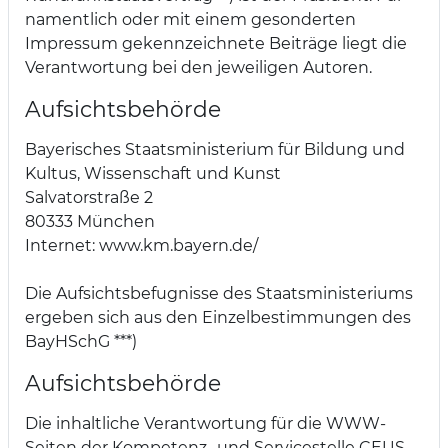
namentlich oder mit einem gesonderten
Impressum gekennzeichnete Beiträge liegt die
Verantwortung bei den jeweiligen Autoren.
Aufsichtsbehörde
Bayerisches Staatsministerium für Bildung und
Kultus, Wissenschaft und Kunst
Salvatorstraße 2
80333 München
Internet: www.km.bayern.de/
Die Aufsichtsbefugnisse des Staatsministeriums
ergeben sich aus den Einzelbestimmungen des
BayHSchG ***)
Aufsichtsbehörde
Die inhaltliche Verantwortung für die WWW-
Seiten der Kompetenz- und Servicestelle CEUS