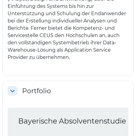
Einführung des Systems bis hin zur
Unterstützung und Schulung der Endanwender
bei der Erstellung individueller Analysen und
Berichte. Ferner bietet die Kompetenz- und
Servicestelle CEUS den Hochschulen an, auch
den vollständigen Systembetrieb ihrer Data-
Warehouse-Lösung als Application Service
Provider zu übernehmen.
Portfolio
Einklappen
Bayerische Absolventenstudie