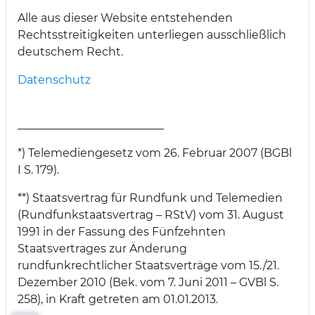
Alle aus dieser Website entstehenden
Rechtsstreitigkeiten unterliegen ausschließlich
deutschem Recht.
Datenschutz
__________________________
*) Telemediengesetz vom 26. Februar 2007 (BGBl
I S. 179).
**) Staatsvertrag für Rundfunk und Telemedien
(Rundfunkstaatsvertrag – RStV) vom 31. August
1991 in der Fassung des Fünfzehnten
Staatsvertrages zur Änderung
rundfunkrechtlicher Staatsverträge vom 15./21.
Dezember 2010 (Bek. vom 7. Juni 2011 – GVBl S.
258), in Kraft getreten am 01.01.2013.