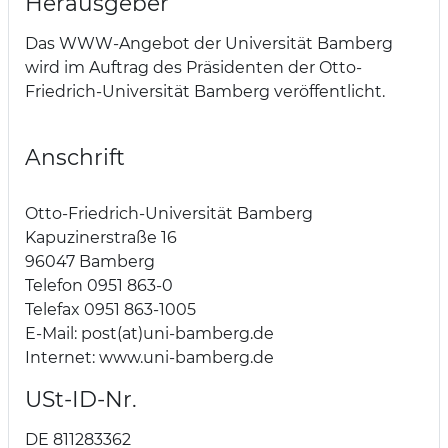
Herausgeber
Das WWW-Angebot der Universität Bamberg
wird im Auftrag des Präsidenten der Otto-
Friedrich-Universität Bamberg veröffentlicht.
Anschrift
Otto-Friedrich-Universität Bamberg
Kapuzinerstraße 16
96047 Bamberg
Telefon 0951 863-0
Telefax 0951 863-1005
E-Mail: post(at)uni-bamberg.de
Internet: www.uni-bamberg.de
USt-ID-Nr.
DE 811283362