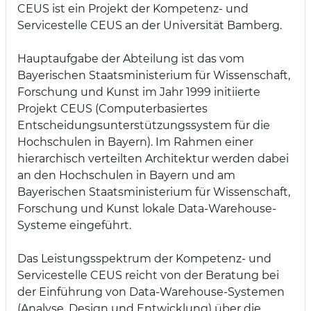
CEUS ist ein Projekt der Kompetenz- und
Servicestelle CEUS an der Universität Bamberg.
Hauptaufgabe der Abteilung ist das vom
Bayerischen Staatsministerium für Wissenschaft,
Forschung und Kunst im Jahr 1999 initiierte
Projekt CEUS (Computerbasiertes
Entscheidungsunterstützungssystem für die
Hochschulen in Bayern). Im Rahmen einer
hierarchisch verteilten Architektur werden dabei
an den Hochschulen in Bayern und am
Bayerischen Staatsministerium für Wissenschaft,
Forschung und Kunst lokale Data-Warehouse-
Systeme eingeführt.
Das Leistungsspektrum der Kompetenz- und
Servicestelle CEUS reicht von der Beratung bei
der Einführung von Data-Warehouse-Systemen
(Analyse, Design und Entwicklung) über die