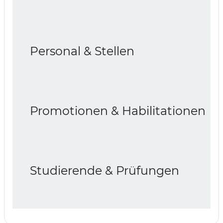
Personal & Stellen
Promotionen & Habilitationen
Studierende & Prüfungen