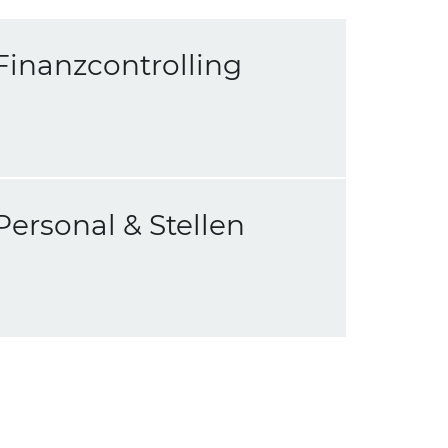
Finanzcontrolling
Personal & Stellen