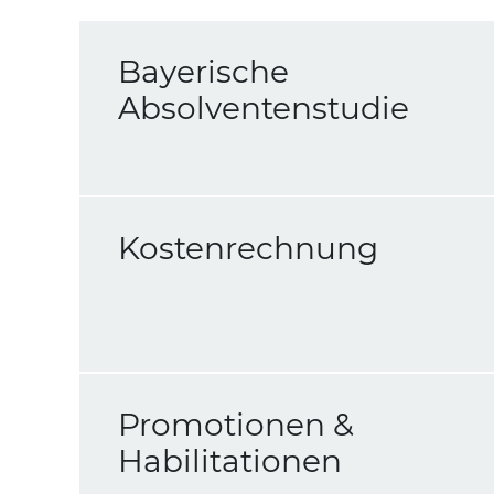
Bayerische
Absolventenstudie
Kostenrechnung
Promotionen &
Habilitationen