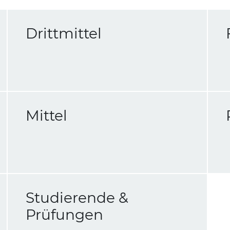
Drittmittel
Mittel
Studierende &
Prüfungen