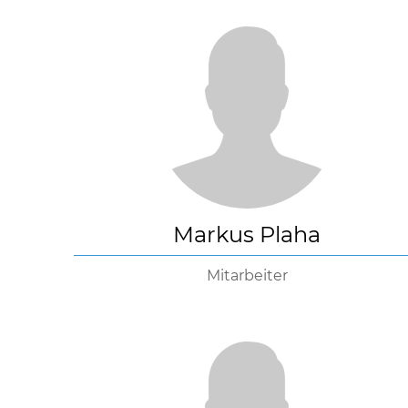
Markus Plaha
Mitarbeiter