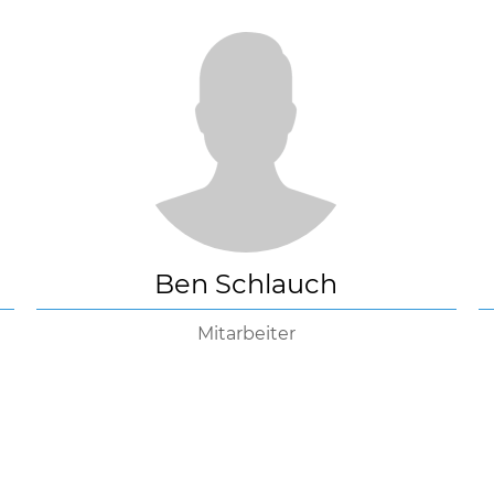
Ben Schlauch
Mitarbeiter