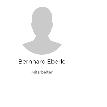
Bernhard Eberle
Mitarbeiter