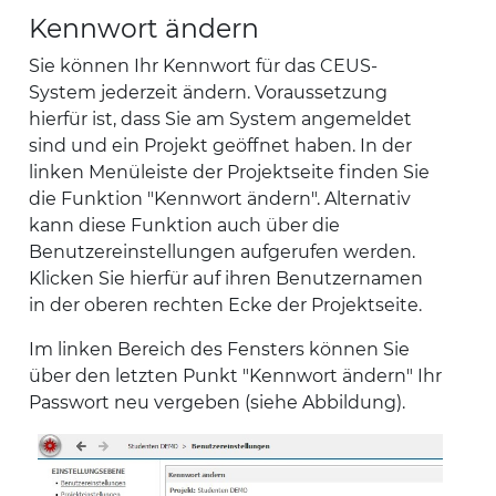
Kennwort ändern
Sie können Ihr Kennwort für das CEUS-
System jederzeit ändern. Voraussetzung
hierfür ist, dass Sie am System angemeldet
sind und ein Projekt geöffnet haben. In der
linken Menüleiste der Projektseite finden Sie
die Funktion "Kennwort ändern". Alternativ
kann diese Funktion auch über die
Benutzereinstellungen aufgerufen werden.
Klicken Sie hierfür auf ihren Benutzernamen
in der oberen rechten Ecke der Projektseite.
Im linken Bereich des Fensters können Sie
über den letzten Punkt "Kennwort ändern" Ihr
Passwort neu vergeben (siehe Abbildung).