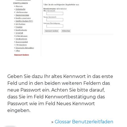
Geben Sie dazu Ihr altes Kennwort in das erste
Feld und in den beiden weiteren Feldern das
neue Passwort ein. Achten Sie bitte darauf,
dass Sie im Feld Kennwortbestätigung das
Passwort wie im Feld Neues Kennwort
eingeben.
»
Glossar Benutzerleitfaden