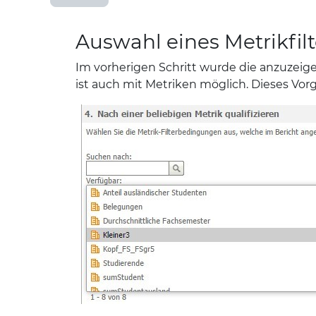
Auswahl eines Metrikfilt
Im vorherigen Schritt wurde die anzuzei
ist auch mit Metriken möglich. Dieses Vo