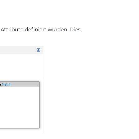
ttribute definiert wurden. Dies