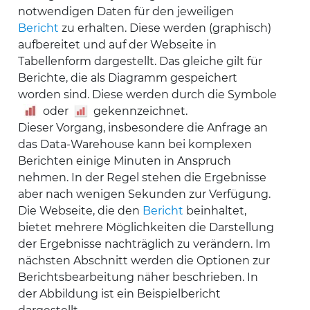
notwendigen Daten für den jeweiligen
Bericht
zu erhalten. Diese werden (graphisch)
aufbereitet und auf der Webseite in
Tabellenform dargestellt. Das gleiche gilt für
Berichte, die als Diagramm gespeichert
worden sind. Diese werden durch die Symbole
oder
gekennzeichnet.
Dieser Vorgang, insbesondere die Anfrage an
das Data-Warehouse kann bei komplexen
Berichten einige Minuten in Anspruch
nehmen. In der Regel stehen die Ergebnisse
aber nach wenigen Sekunden zur Verfügung.
Die Webseite, die den
Bericht
beinhaltet,
bietet mehrere Möglichkeiten die Darstellung
der Ergebnisse nachträglich zu verändern. Im
nächsten Abschnitt werden die Optionen zur
Berichtsbearbeitung näher beschrieben. In
der Abbildung ist ein Beispielbericht