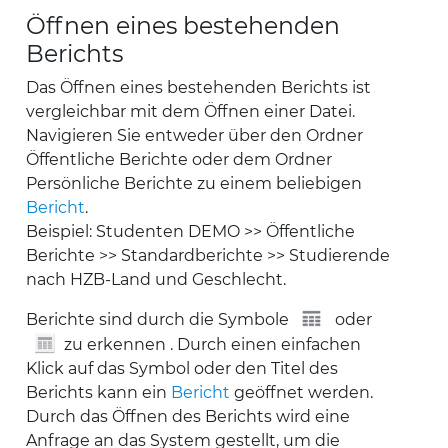
Öffnen eines bestehenden
Berichts
Das Öffnen eines bestehenden Berichts ist
vergleichbar mit dem Öffnen einer Datei.
Navigieren Sie entweder über den Ordner
Öffentliche Berichte oder dem Ordner
Persönliche Berichte zu einem beliebigen
Bericht
.
Beispiel: Studenten DEMO >> Öffentliche
Berichte >> Standardberichte >> Studierende
nach HZB-Land und Geschlecht.
Berichte sind durch die Symbole
oder
zu erkennen . Durch einen einfachen
Klick auf das Symbol oder den Titel des
Berichts kann ein
Bericht
geöffnet werden.
Durch das Öffnen des Berichts wird eine
Anfrage an das System gestellt, um die