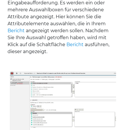
Eingabeaufforderung. Es werden ein oder
mehrere Auswahlboxen für verschiedene
Attribute angezeigt. Hier können Sie die
Attributelemente auswählen, die in Ihrem
Bericht
angezeigt werden sollen. Nachdem
Sie Ihre Auswahl getroffen haben, wird mit
Klick auf die Schaltfläche
Bericht
ausführen,
dieser angezeigt.