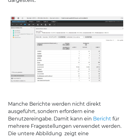
dargestellt.
Manche Berichte werden nicht direkt
ausgeführt, sondern erfordern eine
Benutzereingabe. Damit kann ein
Bericht
für
mehrere Fragestellungen verwendet werden.
Die untere Abbildung zeigt eine