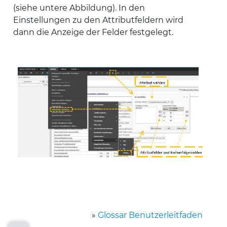
(siehe untere Abbildung). In den
Einstellungen zu den Attributfeldern wird
dann die Anzeige der Felder festgelegt.
»
Glossar Benutzerleitfaden