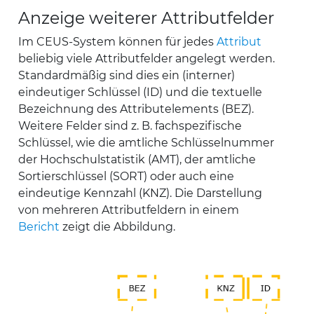
Anzeige weiterer Attributfelder
Im CEUS-System können für jedes
Attribut
beliebig viele Attributfelder angelegt werden.
Standardmäßig sind dies ein (interner)
eindeutiger Schlüssel (ID) und die textuelle
Bezeichnung des Attributelements (BEZ).
Weitere Felder sind z. B. fachspezifische
Schlüssel, wie die amtliche Schlüsselnummer
der Hochschulstatistik (AMT), der amtliche
Sortierschlüssel (SORT) oder auch eine
eindeutige Kennzahl (KNZ). Die Darstellung
von mehreren Attributfeldern in einem
Bericht
zeigt die Abbildung.