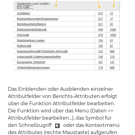
Das Einblenden oder Ausblenden einzelner
Attributfelder von Berichts-Attributen erfolgt
über die Funktion Attributfelder bearbeiten.
Die Funktion wird über das Menü (Daten >>
Attributfelder bearbeiten…), das Symbol für
den Schnellzugriff
oder das Kontextmenü
des Attributes (rechte Maustaste) aufgerufen