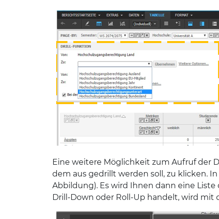
Eine weitere Möglichkeit zum Aufruf der Dr
dem aus gedrillt werden soll, zu klicken.
Abbildung). Es wird Ihnen dann eine Liste 
Drill-Down oder Roll-Up handelt, wird mit