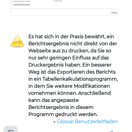
Es hat sich in der Praxis bewährt, ein
Berichtsergebnis nicht direkt von der
Webseite aus zu drucken, da Sie so
nur sehr geringen Einfluss auf das
Druckergebnis haben. Ein besserer
Weg ist das Exportieren des Berichts
in ein Tabellenkalkulationsprogramm,
in dem Sie weitere Modifikationen
vornehmen können. Anschließend
kann das angepasste
Berichtsergebnis in diesem
Programm gedruckt werden.
»
Glossar Benutzerleitfaden