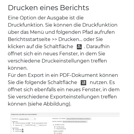
Drucken eines Berichts
Eine Option der Ausgabe ist die
Druckfunktion. Sie können die Druckfunktion
über das Menü und folgenden Pfad aufrufen
Berichtsstartseite >> Drucken… oder Sie
klicken auf die Schaltfläche
. Daraufhin
öffnet sich ein neues Fenster, in dem Sie
verschiedene Druckeinstellungen treffen
können.
Für den Export in ein PDF-Dokument können
Sie die folgende Schaltfläche
nutzen. Es
öffnet sich ebenfalls ein neues Fenster, in dem
Sie verschiedene Exporteinstellungen treffen
können (siehe Abbildung).